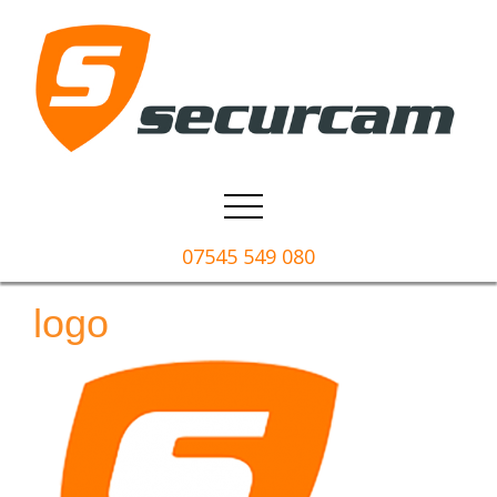
07545 549 080
logo